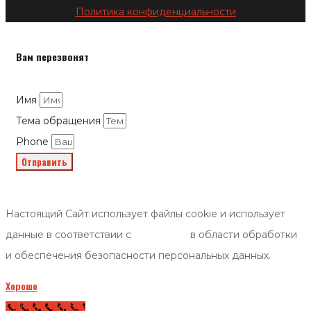
Политика конфиденциальности
Вам перезвонят
Имя
Тема обращения
Phone
Отправить
Настоящий Сайт использует файлы cookie и использует
данные в соответствии с
политикой
в области обработки
и обеспечения безопасности персональных данных.
Хорошо
Call Now Button