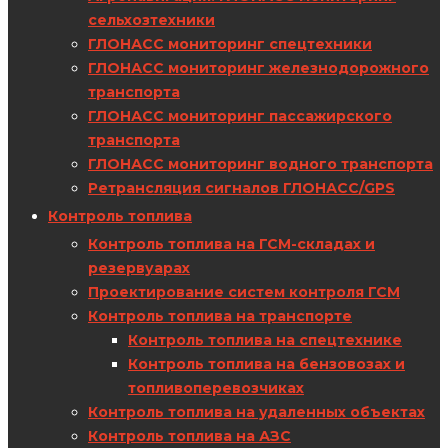
сельхозтехники
ГЛОНАСС мониторинг спецтехники
ГЛОНАСС мониторинг железнодорожного
транспорта
ГЛОНАСС мониторинг пассажирского
транспорта
ГЛОНАСС мониторинг водного транспорта
Ретрансляция сигналов ГЛОНАСС/GPS
Контроль топлива
Контроль топлива на ГСМ-складах и
резервуарах
Проектирование систем контроля ГСМ
Контроль топлива на транспорте
Контроль топлива на спецтехнике
Контроль топлива на бензовозах и
топливоперевозчиках
Контроль топлива на удаленных объектах
Контроль топлива на АЗС