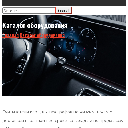
Каталог оборудования
Главная
Каталог оборудования
Считыватели карт для тахографов по низким ценам с
доставкой в кратчайшие сроки со склада и по предзаказу