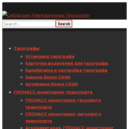
Тахографы
Установка тахографа
Карточки водителей для тахографа
Калибровка и настройка тахографа
Замена блока СКЗИ
Активация блока СКЗИ
ГЛОНАСС мониторинг транспорта
ГЛОНАСС мониторинг грузового
транспорта
ГЛОНАСС мониторинг легкового
транспорта
Агронавигация. ГЛОНАСС мониторинг