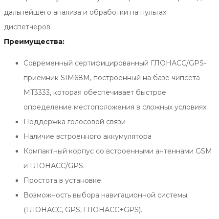
дальнейшего анализа и обработки на пультах
диспетчеров.
Преимущества:
Современный сертифицированный ГЛОНАСС/GPS-
приёмник SIM68M, построенный на базе чипсета
MT3333, которая обеспечивает быстрое
определение местоположения в сложных условиях.
Поддержка голосовой связи
Наличие встроенного аккумулятора
Компактный корпус со встроенными антеннами GSM
и ГЛОНАСС/GPS.
Простота в установке.
Возможность выбора навигационной системы
(ГЛОНАСС, GPS, ГЛОНАСС+GPS).