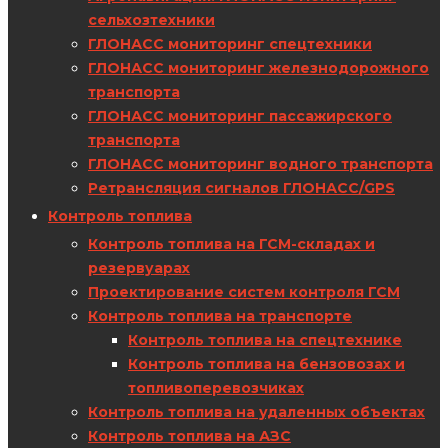
сельхозтехники
ГЛОНАСС мониторинг спецтехники
ГЛОНАСС мониторинг железнодорожного
транспорта
ГЛОНАСС мониторинг пассажирского
транспорта
ГЛОНАСС мониторинг водного транспорта
Ретрансляция сигналов ГЛОНАСС/GPS
Контроль топлива
Контроль топлива на ГСМ-складах и
резервуарах
Проектирование систем контроля ГСМ
Контроль топлива на транспорте
Контроль топлива на спецтехнике
Контроль топлива на бензовозах и
топливоперевозчиках
Контроль топлива на удаленных объектах
Контроль топлива на АЗС