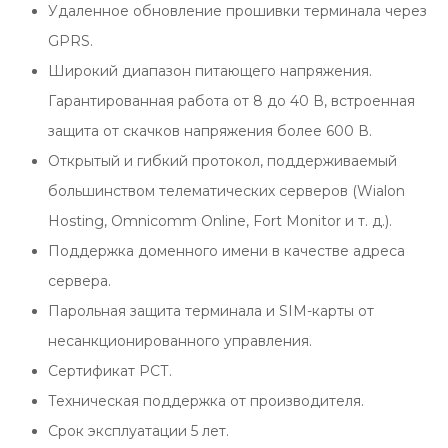
Удаленное обновление прошивки терминала через
GPRS.
Широкий диапазон питающего напряжения.
Гарантированная работа от 8 до 40 В, встроенная
защита от скачков напряжения более 600 В.
Открытый и гибкий протокол, поддерживаемый
большинством телематических серверов (Wialon
Hosting, Omnicomm Online, Fort Monitor и т. д.).
Поддержка доменного имени в качестве адреса
сервера.
Парольная защита терминала и SIM-карты от
несанкционированного управления.
Сертификат РСТ.
Техническая поддержка от производителя.
Срок эксплуатации 5 лет.