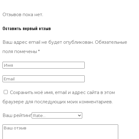
Отзывов пока нет.
Оставить первый отзыв
Ваш адрес email не будет опубликован.
Обязательные
поля помечены
*
Сохранить моё имя, email и адрес сайта в этом
браузере для последующих моих комментариев.
Ваш рейтинг