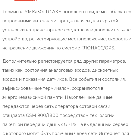
Терминал УМКа301 ГС АКБ выполнен в виде моноблока со
встроенными антеннами, предназначен для скрытой
установки на транспортное средство как дополнительное
устройство, регистрирующие местоположение, скорость и
направление движения по системе ГЛОНАСС/GPS.
Дополнительно регистрируется ряд других параметров,
таких как: состояния аналоговых входов, дискретных
входов и показания датчиков. Все события и состояния,
зафиксированные терминалом, сохраняются в
энергонезависимой памяти. Накопленные данные
передаются через сеть оператора сотовой связи
стандарта GSM 900/1800 посредством технологии
пакетной передачи данных GPRS на выделенный сервер,
с которого могут быть получены через сеть Интернет для