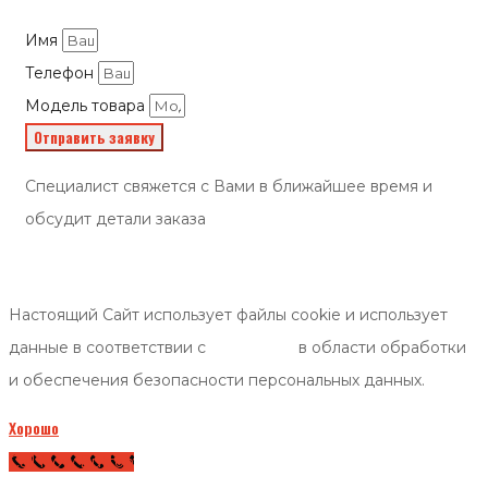
Имя
Телефон
Модель товара
Отправить заявку
Специалист свяжется с Вами в ближайшее время и
обсудит детали заказа
Настоящий Сайт использует файлы cookie и использует
данные в соответствии с
политикой
в области обработки
и обеспечения безопасности персональных данных.
Хорошо
Call Now Button