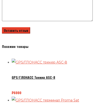
Похожие товары
GPS/ГЛОНАСС Трекер ASC-8
₽
6000