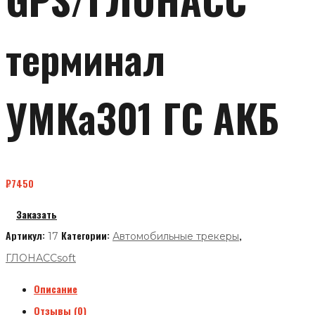
терминал
УМКа301 ГС АКБ
₽
7450
Заказать
Артикул:
Категории:
,
17
Автомобильные трекеры
ГЛОНАССsoft
Описание
Отзывы (0)