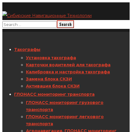
Тахографы
Установка тахографа
Карточки водителей для тахографа
Калибровка и настройка тахографа
Замена блока СКЗИ
Активация блока СКЗИ
ГЛОНАСС мониторинг транспорта
ГЛОНАСС мониторинг грузового
транспорта
ГЛОНАСС мониторинг легкового
транспорта
Агронавигация. ГЛОНАСС мониторинг