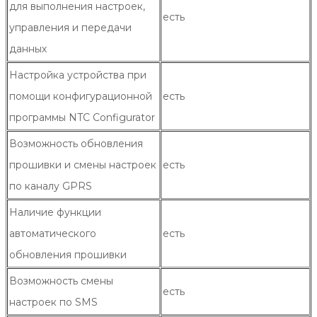
для выполнения настроек,
есть
управления и передачи
данных
Настройка устройства при
помощи конфигурационной
есть
программы NTC Configurator
Возможность обновления
прошивки и смены настроек
есть
по каналу GPRS
Наличие функции
автоматического
есть
обновления прошивки
Возможность смены
есть
настроек по SMS