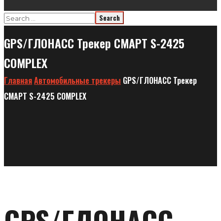
GPS/ГЛОНАСС Трекер СМАРТ S-2425
COMPLEX
Главная
Автомобильные трекеры
GPS/ГЛОНАСС Трекер
СМАРТ S-2425 COMPLEX
GPS/ГЛОНАСС