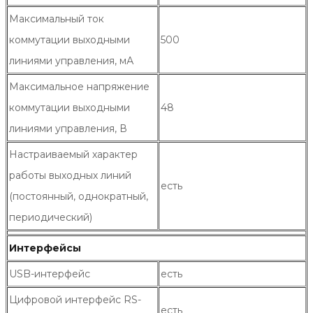
Максимальный ток
коммутации выходными
500
линиями управления, мА
Максимальное напряжение
коммутации выходными
48
линиями управления, В
Настраиваемый характер
работы выходных линий
есть
(постоянный, однократный,
периодический)
Интерфейсы
USB-интерфейс
есть
Цифровой интерфейс RS-
есть