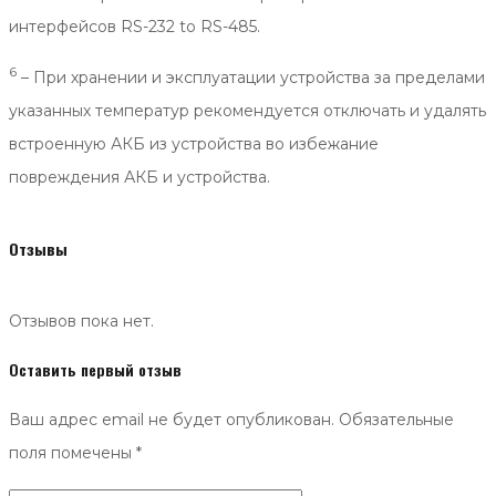
интерфейсов RS-232 to RS-485.
6
– При хранении и эксплуатации устройства за пределами
указанных температур рекомендуется отключать и удалять
встроенную АКБ из устройства во избежание
повреждения АКБ и устройства.
Отзывы
Отзывов пока нет.
Оставить первый отзыв
Ваш адрес email не будет опубликован.
Обязательные
поля помечены
*