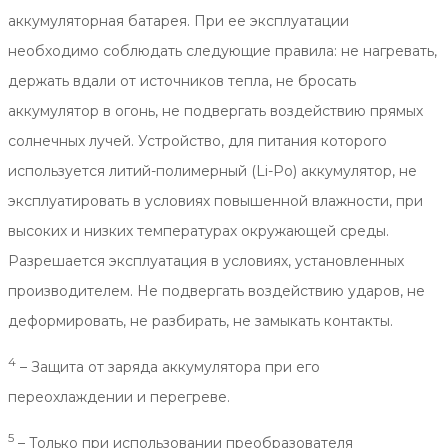
аккумуляторная батарея. При ее эксплуатации
необходимо соблюдать следующие правила: не нагревать,
держать вдали от источников тепла, не бросать
аккумулятор в огонь, не подвергать воздействию прямых
солнечных лучей. Устройство, для питания которого
используется литий-полимерный (Li-Po) аккумулятор, не
эксплуатировать в условиях повышенной влажности, при
высоких и низких температурах окружающей среды.
Разрешается эксплуатация в условиях, установленных
производителем. Не подвергать воздействию ударов, не
деформировать, не разбирать, не замыкать контакты.
4
– Защита от заряда аккумулятора при его
переохлаждении и перегреве.
5
– Только при использовании преобразователя