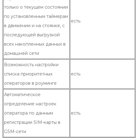
только о текущем состоянии
по установленным таймерам
есть
в движении и на стоянке, с
последующей выгрузкой
всех накопленных данных в
домашней сети
Возможность настройки
списка приоритетных
есть
операторов в роуминге
Автоматическое
определение настроек
оператора по данным
есть
регистрации SIM-карты в
GSM-сети