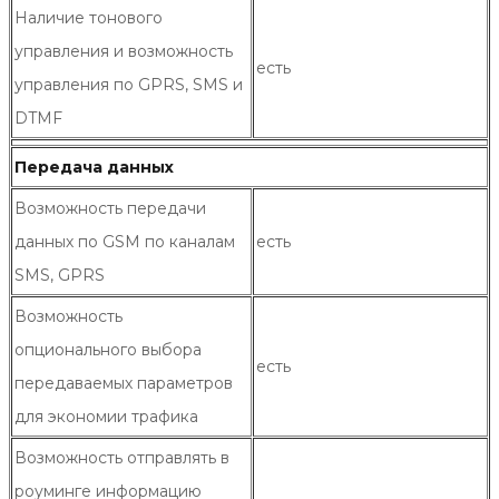
Наличие тонового
управления и возможность
есть
управления по GPRS, SMS и
DTMF
Передача данных
Возможность передачи
данных по GSM по каналам
есть
SMS, GPRS
Возможность
опционального выбора
есть
передаваемых параметров
для экономии трафика
Возможность отправлять в
роуминге информацию