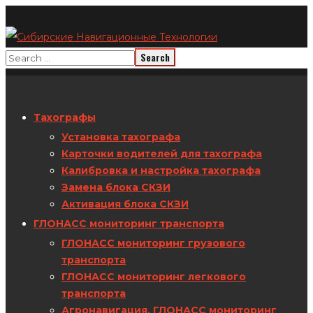
Тахографы
Установка тахографа
Карточки водителей для тахографа
Калибровка и настройка тахографа
Замена блока СКЗИ
Активация блока СКЗИ
ГЛОНАСС мониторинг транспорта
ГЛОНАСС мониторинг грузового
транспорта
ГЛОНАСС мониторинг легкового
транспорта
Агронавигация. ГЛОНАСС мониторинг