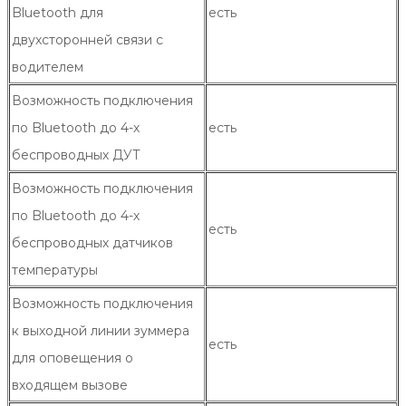
Bluetooth для
есть
двухсторонней связи с
водителем
Возможность подключения
по Bluetooth до 4-х
есть
беспроводных ДУТ
Возможность подключения
по Bluetooth до 4-х
есть
беспроводных датчиков
температуры
Возможность подключения
к выходной линии зуммера
есть
для оповещения о
входящем вызове