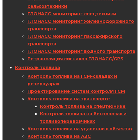
сельхозтехники
ГЛОНАСС мониторинг спецтехники
ГЛОНАСС мониторинг железнодорожного
транспорта
ГЛОНАСС мониторинг пассажирского
транспорта
ГЛОНАСС мониторинг водного транспорта
Ретрансляция сигналов ГЛОНАСС/GPS
Контроль топлива
Контроль топлива на ГСМ-складах и
резервуарах
Проектирование систем контроля ГСМ
Контроль топлива на транспорте
Контроль топлива на спецтехнике
Контроль топлива на бензовозах и
топливоперевозчиках
Контроль топлива на удаленных объектах
Контроль топлива на АЗС