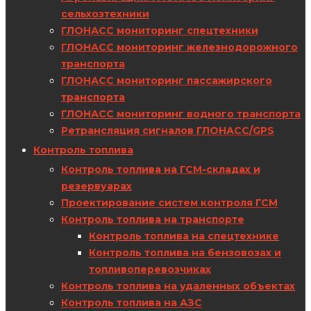
сельхозтехники
ГЛОНАСС мониторинг спецтехники
ГЛОНАСС мониторинг железнодорожного
транспорта
ГЛОНАСС мониторинг пассажирского
транспорта
ГЛОНАСС мониторинг водного транспорта
Ретрансляция сигналов ГЛОНАСС/GPS
Контроль топлива
Контроль топлива на ГСМ-складах и
резервуарах
Проектирование систем контроля ГСМ
Контроль топлива на транспорте
Контроль топлива на спецтехнике
Контроль топлива на бензовозах и
топливоперевозчиках
Контроль топлива на удаленных объектах
Контроль топлива на АЗС