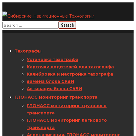
Тахографы
Установка тахографа
Карточки водителей для тахографа
Калибровка и настройка тахографа
Замена блока СКЗИ
Активация блока СКЗИ
ГЛОНАСС мониторинг транспорта
ГЛОНАСС мониторинг грузового
транспорта
ГЛОНАСС мониторинг легкового
транспорта
Агронавигация. ГЛОНАСС мониторинг