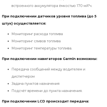
встроенного аккумулятора ёмкостью 170 мА*ч.
При подключении датчиков уровня топлива (до 5
штук) осуществляется:
Мониторинг расхода топлива
Мониторинг сливов топлива
Мониторинг температуры топлива.
При подключении навигаторов Garmin возможны:
Передача сообщений между водителем и
диспетчером
Задача пунктов назначения
Подсчёт времени до пункта назначения.
При подключении LCD происходит передача: