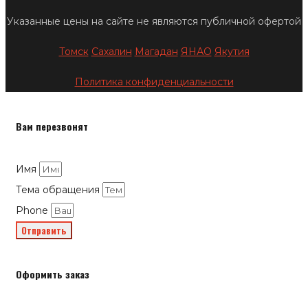
Указанные цены на сайте не являются публичной офертой
Томск
Сахалин
Магадан
ЯНАО
Якутия
Политика конфиденциальности
Вам перезвонят
Имя
Тема обращения
Phone
Отправить
Оформить заказ