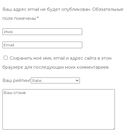
Ваш адрес email не будет опубликован.
Обязательные
поля помечены
*
Сохранить моё имя, email и адрес сайта в этом
браузере для последующих моих комментариев.
Ваш рейтинг