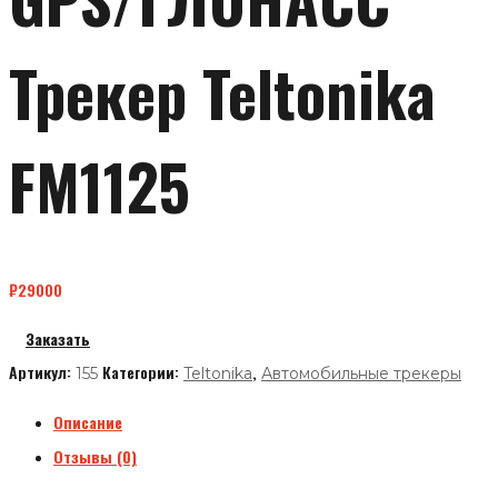
Трекер Teltonika
FM1125
₽
29000
Заказать
Артикул:
Категории:
,
155
Teltonika
Автомобильные трекеры
Описание
Отзывы (0)