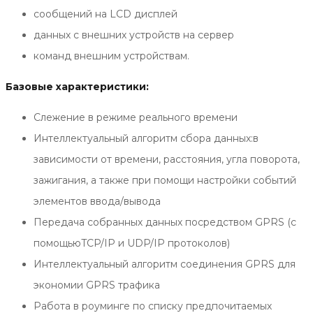
сообщений на LCD дисплей
данных с внешних устройств на сервер
команд внешним устройствам.
Базовые характеристики:
Слежение в режиме реального времени
Интеллектуальный алгоритм сбора данных:в
зависимости от времени, расстояния, угла поворота,
зажигания, а также при помощи настройки событий
элементов ввода/вывода
Передача собранных данных посредством GPRS (с
помощьюTCP/IP и UDP/IP протоколов)
Интеллектуальный алгоритм соединения GPRS для
экономии GPRS трафика
Работа в роуминге по списку предпочитаемых