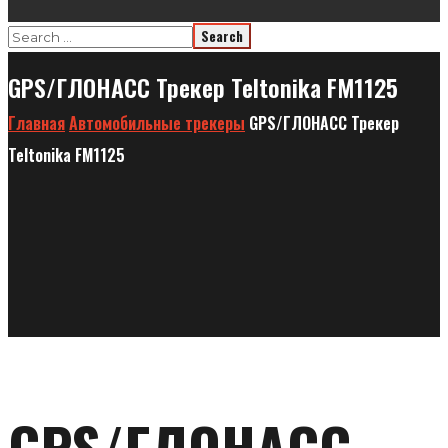
GPS/ГЛОНАСС Трекер Teltonika FM1125
Главная
Автомобильные трекеры
GPS/ГЛОНАСС Трекер
Teltonika FM1125
GPS/ГЛОНАСС