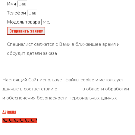
Имя
Телефон
Модель товара
Отправить заявку
Специалист свяжется с Вами в ближайшее время и
обсудит детали заказа
Настоящий Сайт использует файлы cookie и использует
данные в соответствии с
политикой
в области обработки
и обеспечения безопасности персональных данных.
Хорошо
Call Now Button