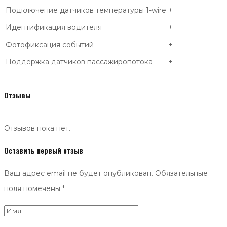
Подключение датчиков температуры 1-wire
+
Идентификация водителя
+
Фотофиксация событий
+
Поддержка датчиков пассажиропотока
+
Отзывы
Отзывов пока нет.
Оставить первый отзыв
Ваш адрес email не будет опубликован.
Обязательные
поля помечены
*