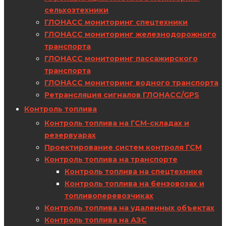
сельхозтехники
ГЛОНАСС мониторинг спецтехники
ГЛОНАСС мониторинг железнодорожного
транспорта
ГЛОНАСС мониторинг пассажирского
транспорта
ГЛОНАСС мониторинг водного транспорта
Ретрансляция сигналов ГЛОНАСС/GPS
Контроль топлива
Контроль топлива на ГСМ-складах и
резервуарах
Проектирование систем контроля ГСМ
Контроль топлива на транспорте
Контроль топлива на спецтехнике
Контроль топлива на бензовозах и
топливоперевозчиках
Контроль топлива на удаленных объектах
Контроль топлива на АЗС