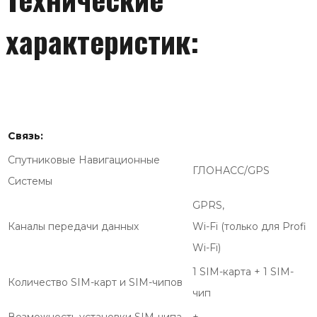
характеристик:
Связь:
Спутниковые Навигационные
ГЛОНАСС/GPS
Системы
GPRS,
Каналы передачи данных
Wi-Fi (только для Profi
Wi-Fi)
1 SIM-карта + 1 SIM-
Количество SIM-карт и SIM-чипов
чип