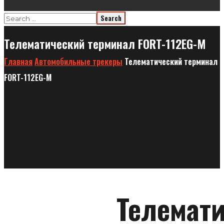
Телематический терминал FORT-112EG-M
Главная
Автомобильные трекеры
Телематический терминал
FORT-112EG-M
Телемат