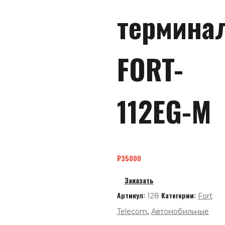
термина
FORT-
112EG-M
₽
35000
Заказать
Артикул:
Категории:
128
Fort
,
Telecom
Автомобильные