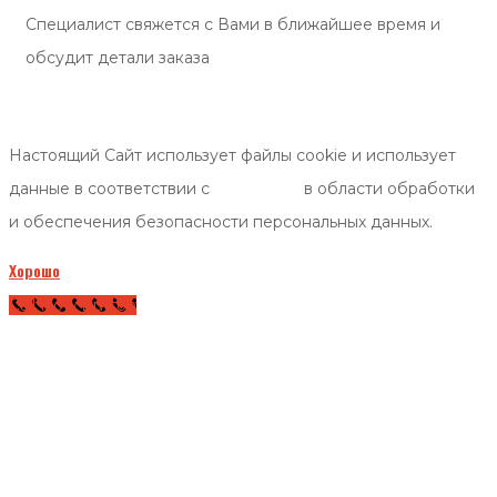
Специалист свяжется с Вами в ближайшее время и
обсудит детали заказа
Настоящий Сайт использует файлы cookie и использует
данные в соответствии с
политикой
в области обработки
и обеспечения безопасности персональных данных.
Хорошо
Call Now Button