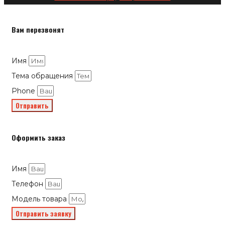
Вам перезвонят
Имя
Тема обращения
Phone
Отправить
Оформить заказ
Имя
Телефон
Модель товара
Отправить заявку