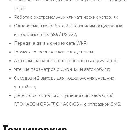
IP 54;
Работа в экстремальных климатических условиях;
Одновременная работа 2-х независимых цифровых
интерфейсов RS-485 / RS-232;
Передача данных через сеть Wi-Fi;
Громкая голосовая связь с водителем;
Автономная работа от встроенного аккумулятора;
Чтение параметров с CAN-шины автомобиля;
6 входов и 2 выхода для подключения внешних
устройств;
Детекторы активного глушения сигналов GPS/
ГЛОНАСС и GPS/ГЛОНАСС/GSM с отправкой SMS.
Технические