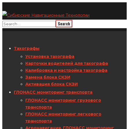
Тахографы
Установка тахографа
Карточки водителей для тахографа
Калибровка и настройка тахографа
Замена блока СКЗИ
Активация блока СКЗИ
ГЛОНАСС мониторинг транспорта
ГЛОНАСС мониторинг грузового
транспорта
ГЛОНАСС мониторинг легкового
транспорта
Агронавигация. ГЛОНАСС мониторинг