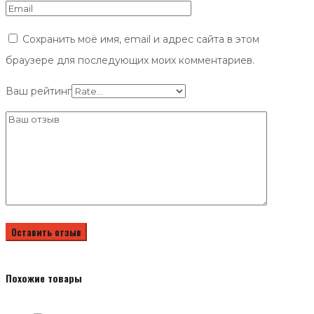
Сохранить моё имя, email и адрес сайта в этом
браузере для последующих моих комментариев.
Ваш рейтинг
Похожие товары